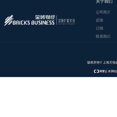
关于我们
公司简介
反馈
订阅
联系我们
版权所有© 上海天地
本网站